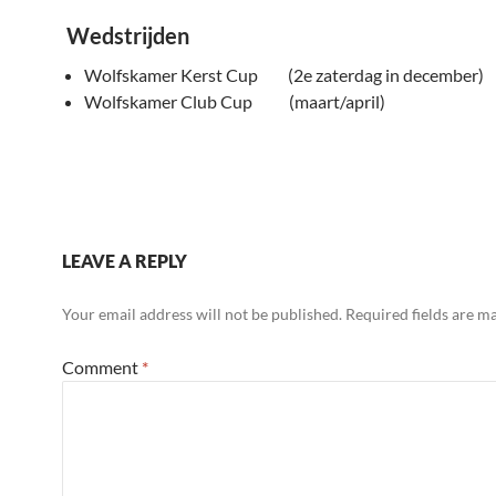
Wedstrijden
Wolfskamer Kerst Cup (2e zaterdag in december)
Wolfskamer Club Cup (maart/april)
LEAVE A REPLY
Your email address will not be published.
Required fields are 
Comment
*