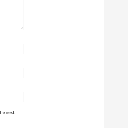
the next